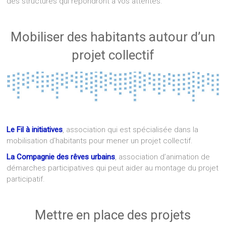
des structures qui répondront à vos attentes.
Mobiliser des habitants autour d’un
projet collectif
Le Fil à initiatives
, association qui est spécialisée dans la
mobilisation d’habitants pour mener un projet collectif.
La Compagnie des rêves urbains
, association d’animation de
démarches participatives qui peut aider au montage du projet
participatif.
Mettre en place des projets