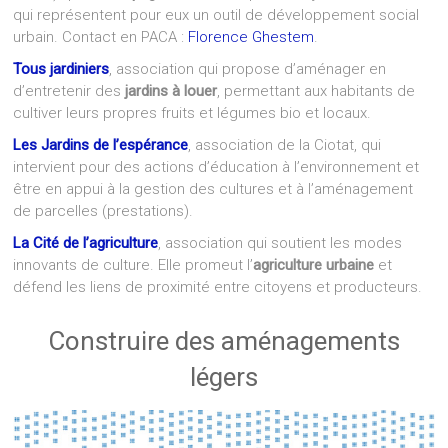
qui représentent pour eux un outil de développement social
urbain. Contact en PACA :
Florence Ghestem
.
Tous jardiniers
, association qui propose d’aménager en
d’entretenir des
jardins à louer
, permettant aux habitants de
cultiver leurs propres fruits et légumes bio et locaux.
Les Jardins de l’espérance
, association de la Ciotat, qui
intervient pour des actions d’éducation à l’environnement et
être en appui à la gestion des cultures et à l’aménagement
de parcelles (prestations).
La Cité de l’agriculture
, association qui soutient les modes
innovants de culture. Elle promeut l’
agriculture urbaine
et
défend les liens de proximité entre citoyens et producteurs.
Construire des aménagements
légers