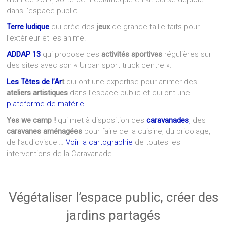
dans l’espace public.
Terre ludique
qui crée des
jeux
de grande taille faits pour
l’extérieur et les anime.
ADDAP 13
qui propose des
activités sportives
régulières sur
des sites avec son « Urban sport truck centre ».
Les Têtes de l’Ar
t
qui ont une expertise pour animer des
ateliers artistiques
dans l’espace public et qui ont une
plateforme de matériel.
Yes we camp !
qui met à disposition des
caravanades
,
des
caravanes aménagées
pour faire de la cuisine, du bricolage,
de l’audiovisuel…
Voir la cartographie
de toutes les
interventions de la Caravanade.
Végétaliser l’espace public, créer des
jardins partagés