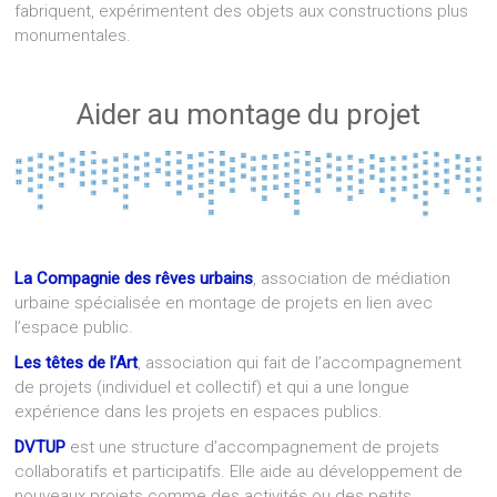
fabriquent, expérimentent des objets aux constructions plus
monumentales.
Aider au montage du projet
La Compagnie des rêves urbains
, association de médiation
urbaine spécialisée en montage de projets en lien avec
l’espace public.
Les têtes de l’Art
, association qui fait de l’accompagnement
de projets (individuel et collectif) et qui a une longue
expérience dans les projets en espaces publics.
DVTUP
est une structure d’accompagnement de projets
collaboratifs et participatifs. Elle aide au développement de
nouveaux projets comme des activités ou des petits