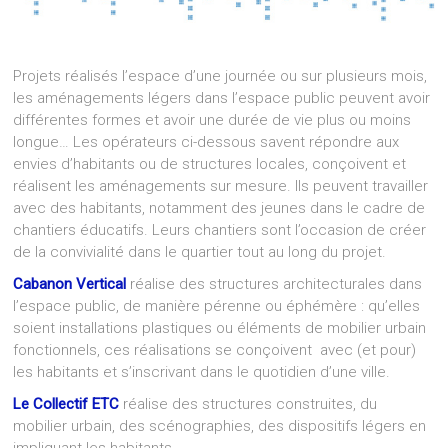
Projets réalisés l’espace d’une journée ou sur plusieurs mois,
les aménagements légers dans l’espace public peuvent avoir
différentes formes et avoir une durée de vie plus ou moins
longue… Les opérateurs ci-dessous savent répondre aux
envies d’habitants ou de structures locales, conçoivent et
réalisent les aménagements sur mesure. Ils peuvent travailler
avec des habitants, notamment des jeunes dans le cadre de
chantiers éducatifs. Leurs chantiers sont l’occasion de créer
de la convivialité dans le quartier tout au long du projet.
C
abanon Vertical
réalise des structures architecturales dans
l’espace public, de manière pérenne ou éphémère : qu’elles
soient installations plastiques ou éléments de mobilier urbain
fonctionnels, ces réalisations se conçoivent avec (et pour)
les habitants et s’inscrivant dans le quotidien d’une ville.
Le Collectif ETC
réalise des structures construites, du
mobilier urbain, des scénographies, des dispositifs légers en