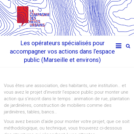
Les opérateurs spécialisés pour
accompagner vos actions dans l’espace
public (Marseille et environs)
Vous êtes une association, des habitants, une institution… et
vous avez le projet d’investir l’espace public pour monter une
action qui s’inscrit dans le temps : animation de rue, plantation
de jardinières, construction de mobiliers comme des
jardinières, tables, bancs…
Vous avez besoin d’aide pour monter votre projet, que ce soit
méthodologique, ou technique, vous trouverez ci-dessous