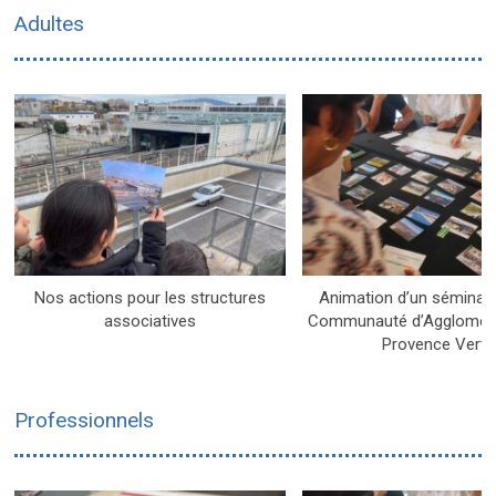
Adultes
Nos actions pour les structures
Animation d’un séminair
associatives
Communauté d’Agglomérat
Provence Verte
Professionnels