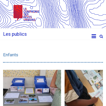
Les publics
Enfants