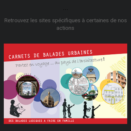
...
Retrouvez les sites spécifiques à certaines de nos
actions