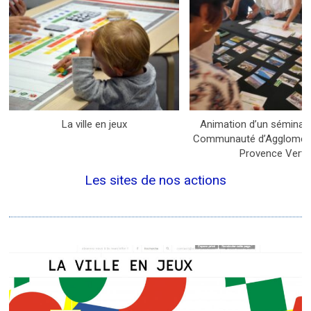
La ville en jeux
Animation d’un séminair
Communauté d’Agglomérat
Provence Verte
Les sites de nos actions