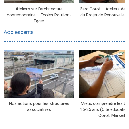
Ateliers sur l’architecture
Parc Corot – Ateliers de 
contemporaine – Ecoles Pouillon-
du Projet de Renouvellem
Egger
Adolescents
Nos actions pour les structures
Mieux comprendre les be
associatives
15-25 ans (Cité éducativ
Corot, Marseille