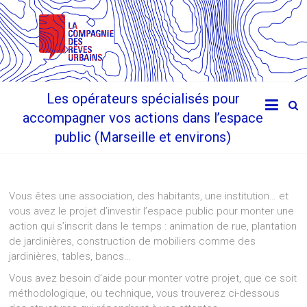
Les opérateurs spécialisés pour
accompagner vos actions dans l’espace
public (Marseille et environs)
Vous êtes une association, des habitants, une institution… et
vous avez le projet d’investir l’espace public pour monter une
action qui s’inscrit dans le temps : animation de rue, plantation
de jardinières, construction de mobiliers comme des
jardinières, tables, bancs…
Vous avez besoin d’aide pour monter votre projet, que ce soit
méthodologique, ou technique, vous trouverez ci-dessous