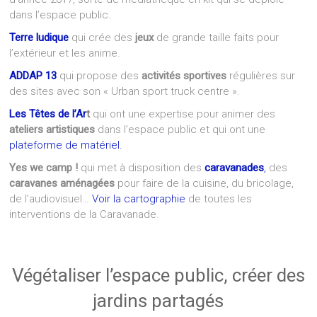
dans l’espace public.
Terre ludique
qui crée des
jeux
de grande taille faits pour
l’extérieur et les anime.
ADDAP 13
qui propose des
activités sportives
régulières sur
des sites avec son « Urban sport truck centre ».
Les Têtes de l’Ar
t
qui ont une expertise pour animer des
ateliers artistiques
dans l’espace public et qui ont une
plateforme de matériel.
Yes we camp !
qui met à disposition des
caravanades
,
des
caravanes aménagées
pour faire de la cuisine, du bricolage,
de l’audiovisuel…
Voir la cartographie
de toutes les
interventions de la Caravanade.
Végétaliser l’espace public, créer des
jardins partagés