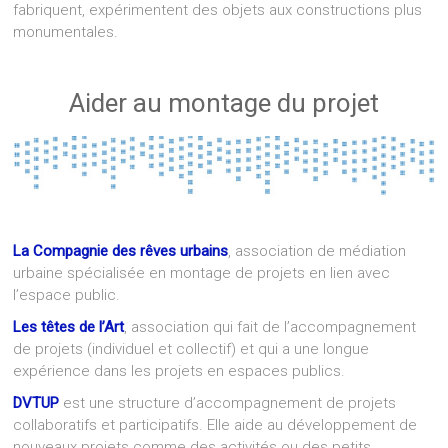
fabriquent, expérimentent des objets aux constructions plus
monumentales.
Aider au montage du projet
La Compagnie des rêves urbains
, association de médiation
urbaine spécialisée en montage de projets en lien avec
l’espace public.
Les têtes de l’Art
, association qui fait de l’accompagnement
de projets (individuel et collectif) et qui a une longue
expérience dans les projets en espaces publics.
DVTUP
est une structure d’accompagnement de projets
collaboratifs et participatifs. Elle aide au développement de
nouveaux projets comme des activités ou des petits