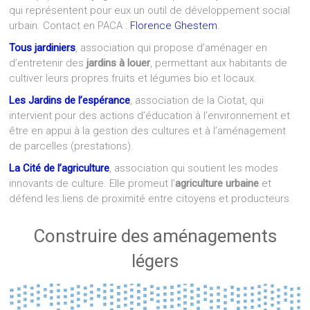
qui représentent pour eux un outil de développement social
urbain. Contact en PACA :
Florence Ghestem
.
Tous jardiniers
, association qui propose d’aménager en
d’entretenir des
jardins à louer
, permettant aux habitants de
cultiver leurs propres fruits et légumes bio et locaux.
Les Jardins de l’espérance
, association de la Ciotat, qui
intervient pour des actions d’éducation à l’environnement et
être en appui à la gestion des cultures et à l’aménagement
de parcelles (prestations).
La Cité de l’agriculture
, association qui soutient les modes
innovants de culture. Elle promeut l’
agriculture urbaine
et
défend les liens de proximité entre citoyens et producteurs.
Construire des aménagements
légers