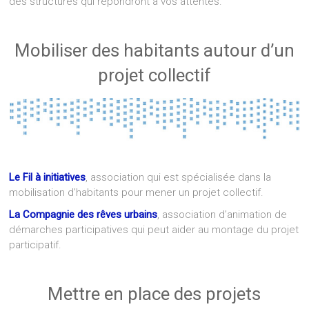
des structures qui répondront à vos attentes.
Mobiliser des habitants autour d’un
projet collectif
Le Fil à initiatives
, association qui est spécialisée dans la
mobilisation d’habitants pour mener un projet collectif.
La Compagnie des rêves urbains
, association d’animation de
démarches participatives qui peut aider au montage du projet
participatif.
Mettre en place des projets