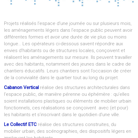
Projets réalisés l’espace d’une journée ou sur plusieurs mois,
les aménagements légers dans l’espace public peuvent avoir
différentes formes et avoir une durée de vie plus ou moins
longue… Les opérateurs ci-dessous savent répondre aux
envies d’habitants ou de structures locales, conçoivent et
réalisent les aménagements sur mesure. Ils peuvent travailler
avec des habitants, notamment des jeunes dans le cadre de
chantiers éducatifs. Leurs chantiers sont l’occasion de créer
de la convivialité dans le quartier tout au long du projet.
C
abanon Vertical
réalise des structures architecturales dans
l’espace public, de manière pérenne ou éphémère : qu’elles
soient installations plastiques ou éléments de mobilier urbain
fonctionnels, ces réalisations se conçoivent avec (et pour)
les habitants et s’inscrivant dans le quotidien d’une ville.
Le Collectif ETC
réalise des structures construites, du
mobilier urbain, des scénographies, des dispositifs légers en